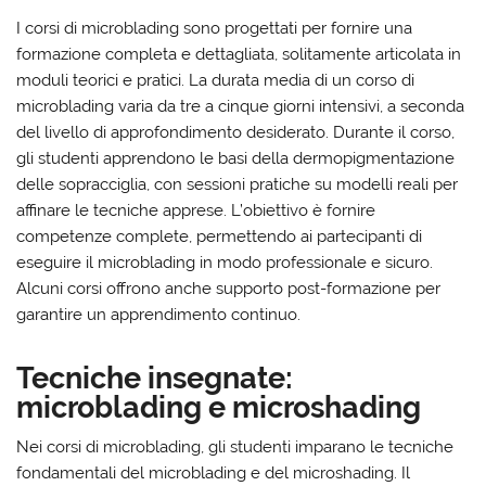
I corsi di microblading sono progettati per fornire una
formazione completa e dettagliata, solitamente articolata in
moduli teorici e pratici. La durata media di un corso di
microblading varia da tre a cinque giorni intensivi, a seconda
del livello di approfondimento desiderato. Durante il corso,
gli studenti apprendono le basi della dermopigmentazione
delle sopracciglia, con sessioni pratiche su modelli reali per
affinare le tecniche apprese. L’obiettivo è fornire
competenze complete, permettendo ai partecipanti di
eseguire il microblading in modo professionale e sicuro.
Alcuni corsi offrono anche supporto post-formazione per
garantire un apprendimento continuo.
Tecniche insegnate:
microblading e microshading
Nei corsi di microblading, gli studenti imparano le tecniche
fondamentali del microblading e del microshading. Il