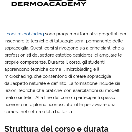
I
corsi microblading
sono programmi formativi progettati per
insegnare le tecniche di tatuaggio semi-permanente delle
sopracciglia. Questi corsi si rivolgono sia a principianti che a
professionisti del settore estetico desiderosi di ampliare le
proprie competenze. Durante il corso, gli studenti
apprendono tecniche come il microblading e il
microshading, che consentono di creare sopracciglia
dall’aspetto naturale e definito. La formazione include sia
lezioni teoriche che pratiche, con esercitazioni su modelli
reali o sintetici. Alla fine del corso, i partecipanti spesso
ricevono un diploma riconosciuto, utile per avviare una
carriera nel settore della bellezza.
Struttura del corso e durata