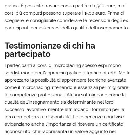
pratica. È possibile trovare corsi a partire da 500 euro, ma i
corsi più completi possono superare i 1500 euro. Prima di
scegliere, è consigliabile considerare le recensioni degli ex
partecipanti per assicurarsi della qualità dell’insegnamento.
Testimonianze di chi ha
partecipato
I partecipanti ai corsi di microblading spesso esprimono
soddisfazione per l’approccio pratico e teorico offerto. Molti
apprezzano la possibilità di apprendere tecniche avanzate
come il microshading, ritenendole essenziali per migliorare
le competenze professionali. Alcuni sottolineano come la
qualità dell’insegnamento sia determinante nel loro
successo lavorativo, mentre altri lodano i formatori per la
loro competenza e disponibilità. Le esperienze condivise
evidenziano anche l’importanza di ricevere un certificato
riconosciuto, che rappresenta un valore aggiunto nel