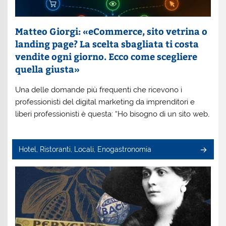
Matteo Giorgi: «eCommerce, sito vetrina o
landing page? La scelta sbagliata ti costa
vendite ogni giorno. Ecco come scegliere
quella giusta»
Una delle domande più frequenti che ricevono i
professionisti del digital marketing da imprenditori e
liberi professionisti è questa: “Ho bisogno di un sito web,
Hotel, Ristoranti, Locali, Enogastronomia