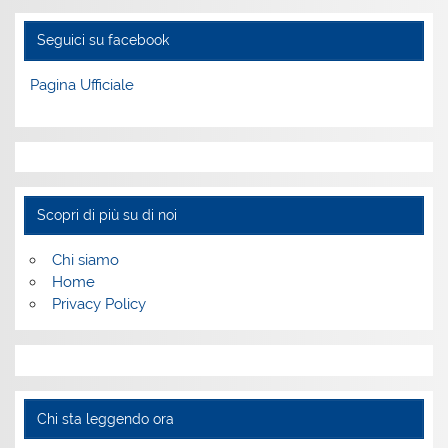
Seguici su facebook
Pagina Ufficiale
Scopri di più su di noi
Chi siamo
Home
Privacy Policy
Chi sta leggendo ora