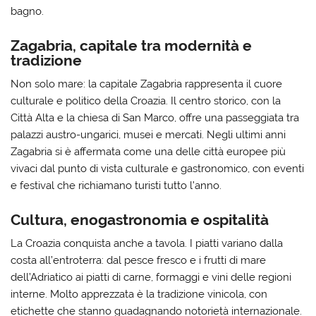
bagno.
Zagabria, capitale tra modernità e
tradizione
Non solo mare: la capitale Zagabria rappresenta il cuore
culturale e politico della Croazia. Il centro storico, con la
Città Alta e la chiesa di San Marco, offre una passeggiata tra
palazzi austro-ungarici, musei e mercati. Negli ultimi anni
Zagabria si è affermata come una delle città europee più
vivaci dal punto di vista culturale e gastronomico, con eventi
e festival che richiamano turisti tutto l’anno.
Cultura, enogastronomia e ospitalità
La Croazia conquista anche a tavola. I piatti variano dalla
costa all’entroterra: dal pesce fresco e i frutti di mare
dell’Adriatico ai piatti di carne, formaggi e vini delle regioni
interne. Molto apprezzata è la tradizione vinicola, con
etichette che stanno guadagnando notorietà internazionale.