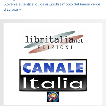
Slovenia autentica: guida ai luoghi simbolo del Paese verde
d’Europa »