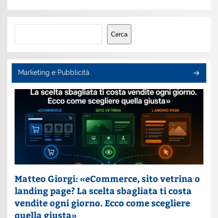
Cerca
Cerca
Marketing e Pubblicità
Matteo Giorgi: «eCommerce, sito vetrina o
landing page? La scelta sbagliata ti costa
vendite ogni giorno. Ecco come scegliere
quella giusta»