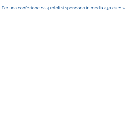
! Per una confezione da 4 rotoli si spendono in media 2,51 euro »