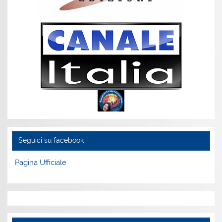
Seguici su facebook
Pagina Ufficiale