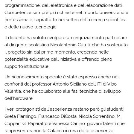
programmazione, dell’elettronica e dell’elaborazione dati.
Competenze sempre più richieste nel mondo universitario e
professionale, soprattutto nei settori della ricerca scientifica
e delle nuove tecnologie.
Il docente ha voluto rivolgere un ringraziamento particolare
al dirigente scolastico Nicolantonio Cutuli, che ha sostenuto
il progetto sin dal primo momento, credendo nelle
potenzialità educative dell’iniziativa e offrendo pieno
supporto istituzionale.
Un riconoscimento speciale è stato espresso anche nei
confronti del professor Antonio Siciliano dell’
ITI di Vibo
Valentia
, che ha collaborato alle fasi tecniche di sviluppo
dell’hardware.
I veri protagonisti dell’esperienza restano però gli studenti:
Greta Fiamingo, Francesco DiCosta, Nicola Sorrentino, M.
Cuppari, G. Paparatto e Vanessa Carlino, giovani talenti che
rappresenteranno la Calabria in una delle esperienze