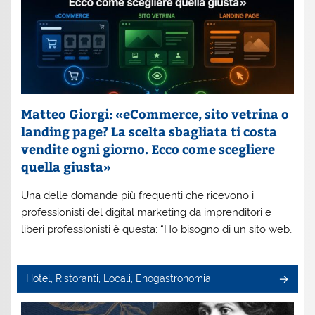
Matteo Giorgi: «eCommerce, sito vetrina o
landing page? La scelta sbagliata ti costa
vendite ogni giorno. Ecco come scegliere
quella giusta»
Una delle domande più frequenti che ricevono i
professionisti del digital marketing da imprenditori e
liberi professionisti è questa: “Ho bisogno di un sito web,
Hotel, Ristoranti, Locali, Enogastronomia