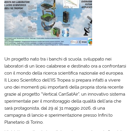
Un progetto nato tra i banchi di scuola, sviluppato nei
laboratori di un liceo calabrese e destinato ora a confrontarsi
con il mondo della ricerca scientifica nazionale ed europea.
Il Liceo Scientifico dell’
IIS Tropea
si prepara infatti a vivere
uno dei momenti più importanti della propria storia recente
grazie al progetto “Vertical CanSatAir”, un innovativo sistema
sperimentale per il monitoraggio della qualità dell’aria che
sarà protagonista, dal 29 al 31 maggio 2026, di una
campagna di lancio e sperimentazione presso
Infini.to
Planetario di Torino
.