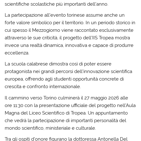
scientifiche scolastiche più importanti dell’anno.
La partecipazione all’evento torinese assume anche un
forte valore simbolico per il territorio. In un periodo storico in
cui spesso il Mezzogiorno viene raccontato esclusivamente
attraverso le sue criticità, il progetto dell’IIS Tropea mostra
invece una realtà dinamica, innovativa e capace di produrre
eccellenza.
La scuola calabrese dimostra così di poter essere
protagonista nei grandi percorsi dell’innovazione scientifica
europea, offrendo agli studenti opportunità concrete di
crescita e confronto internazionale.
Il cammino verso Torino culminerà il 27 maggio 2026 alle
ore 11:30 con la presentazione ufficiale del progetto nell’Aula
Magna del Liceo Scientifico di Tropea. Un appuntamento
che vedrà la partecipazione di importanti personalità del
mondo scientifico, ministeriale e culturale.
Tra gli ospiti d’onore figurano la dottoressa
Antonella Del