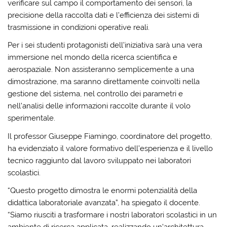
verificare sul campo il comportamento dei sensori, la
precisione della raccolta dati e l’efficienza dei sistemi di
trasmissione in condizioni operative reali.
Per i sei studenti protagonisti dell’iniziativa sarà una vera
immersione nel mondo della ricerca scientifica e
aerospaziale. Non assisteranno semplicemente a una
dimostrazione, ma saranno direttamente coinvolti nella
gestione del sistema, nel controllo dei parametri e
nell’analisi delle informazioni raccolte durante il volo
sperimentale.
Il professor Giuseppe Fiamingo, coordinatore del progetto,
ha evidenziato il valore formativo dell’esperienza e il livello
tecnico raggiunto dal lavoro sviluppato nei laboratori
scolastici.
“Questo progetto dimostra le enormi potenzialità della
didattica laboratoriale avanzata”, ha spiegato il docente.
“Siamo riusciti a trasformare i nostri laboratori scolastici in un