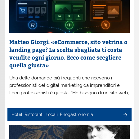
Matteo Giorgi: «eCommerce, sito vetrina o
landing page? La scelta sbagliata ti costa
vendite ogni giorno. Ecco come scegliere
quella giusta»
Una delle domande più frequenti che ricevono i
professionisti del digital marketing da imprenditori e
liberi professionisti è questa: “Ho bisogno di un sito web,
Hotel, Ristoranti, Locali, Enogastronomia