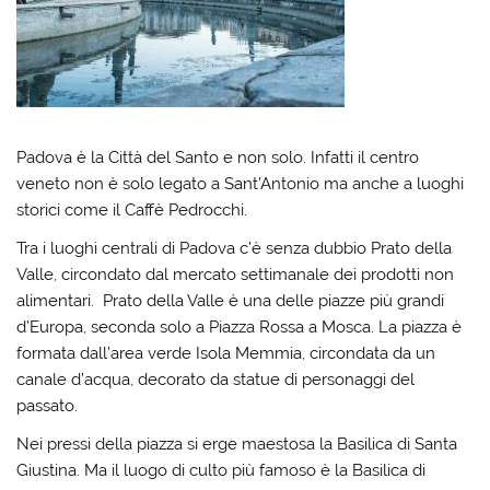
Padova è la Città del Santo e non solo. Infatti il centro
veneto non è solo legato a Sant’Antonio ma anche a luoghi
storici come il Caffè Pedrocchi.
Tra i luoghi centrali di Padova c’è senza dubbio Prato della
Valle, circondato dal mercato settimanale dei prodotti non
alimentari. Prato della Valle è una delle piazze più grandi
d’Europa, seconda solo a Piazza Rossa a Mosca. La piazza è
formata dall’area verde Isola Memmia, circondata da un
canale d’acqua, decorato da statue di personaggi del
passato.
Nei pressi della piazza si erge maestosa la Basilica di Santa
Giustina. Ma il luogo di culto più famoso è la Basilica di