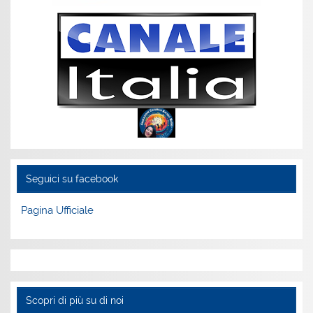
Seguici su facebook
Pagina Ufficiale
Scopri di più su di noi