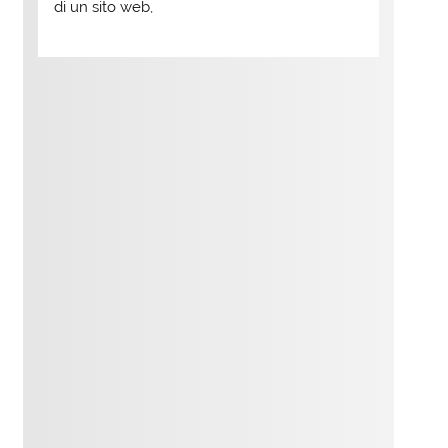
di un sito web,