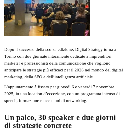
Dopo il successo della scorsa edizione,
Digital Strategy
torna a
Torino con due giornate interamente dedicate a imprenditori,
marketer e professionisti della comunicazione che vogliono
anticipare le strategie più efficaci per il 2026 nel mondo del
digital
marketing, della SEO e dell’intelligenza artificiale.
L’appuntamento è fissato per
giovedì 6 e venerdì 7 novembre
2025
, in una location d’eccezione, con un programma intenso di
speech, formazione e occasioni di networking.
Un palco, 30 speaker e due giorni
di strategie concrete