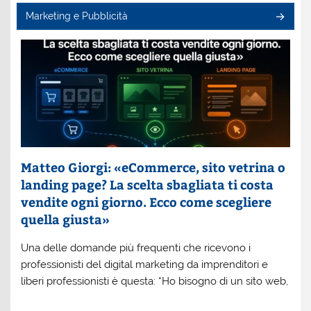
Marketing e Pubblicità
Matteo Giorgi: «eCommerce, sito vetrina o
landing page? La scelta sbagliata ti costa
vendite ogni giorno. Ecco come scegliere
quella giusta»
Una delle domande più frequenti che ricevono i
professionisti del digital marketing da imprenditori e
liberi professionisti è questa: “Ho bisogno di un sito web,