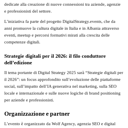
dedicate alla
creazione di nuove connessioni tra aziende, agenzie
e professionisti del settore
.
L’iniziativa fa parte del progetto
DigitalStrategy.events
, che da
anni promuove la cultura digitale in Italia e in Albania attraverso
eventi, meetup e percorsi formativi mirati alla crescita delle
competenze digitali.
Strategie digitali per il 2026: il filo conduttore
dell’edizione
Il tema portante di Digital Strategy 2025
sarà “Strategie digitali per
il 2026”: un focus approfondito sull’evoluzione delle piattaforme
social, sull’impatto dell’IA generativa nel marketing, sulla SEO
locale e internazionale e sulle nuove logiche di brand positioning
per aziende e professionisti.
Organizzazione e partner
L’evento è
organizzato da Wolf Agency
, agenzia SEO e digital