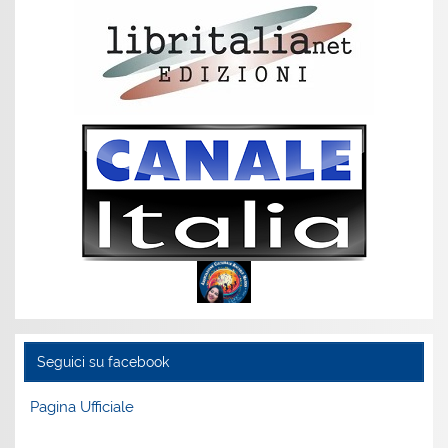
Seguici su facebook
Pagina Ufficiale