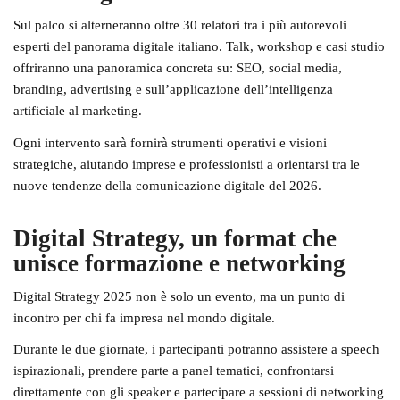
Sul palco si alterneranno oltre 30 relatori tra i più autorevoli
esperti del panorama digitale italiano. Talk, workshop e casi studio
offriranno una panoramica concreta su:
SEO, social media,
branding, advertising e sull’applicazione dell’intelligenza
artificiale al marketing.
Ogni intervento sarà fornirà strumenti operativi e visioni
strategiche, aiutando imprese e professionisti a orientarsi tra le
nuove tendenze della comunicazione digitale del 2026.
Digital Strategy, un format che
unisce formazione e networking
Digital Strategy 2025
non è solo un evento, ma un punto di
incontro per chi fa impresa nel mondo digitale.
Durante le due giornate, i partecipanti potranno assistere a speech
ispirazionali, prendere parte a panel tematici, confrontarsi
direttamente con gli speaker e partecipare a sessioni di networking