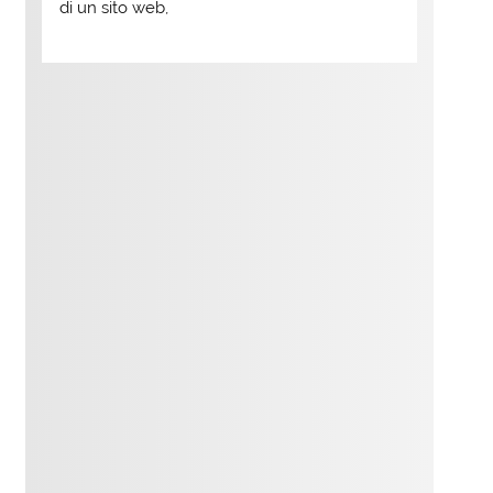
di un sito web,