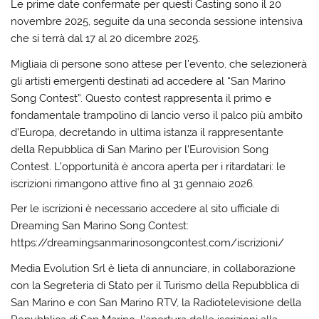
Le prime date confermate per questi Casting sono il 20
novembre 2025, seguite da una seconda sessione intensiva
che si terrà dal 17 al 20 dicembre 2025.
Migliaia di persone sono attese per l’evento, che selezionerà
gli artisti emergenti destinati ad accedere al “San Marino
Song Contest”. Questo contest rappresenta il primo e
fondamentale trampolino di lancio verso il palco più ambito
d’Europa, decretando in ultima istanza il rappresentante
della Repubblica di San Marino per l’Eurovision Song
Contest. L’opportunità è ancora aperta per i ritardatari: le
iscrizioni rimangono attive fino al 31 gennaio 2026.
Per le iscrizioni è necessario accedere al sito ufficiale di
Dreaming San Marino Song Contest:
https://dreamingsanmarinosongcontest.com/iscrizioni/
Media Evolution Srl è lieta di annunciare, in collaborazione
con la Segreteria di Stato per il Turismo della Repubblica di
San Marino e con San Marino RTV, la Radiotelevisione della