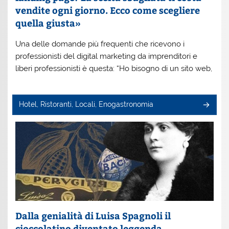
vendite ogni giorno. Ecco come scegliere
quella giusta»
Una delle domande più frequenti che ricevono i
professionisti del digital marketing da imprenditori e
liberi professionisti è questa: “Ho bisogno di un sito web,
Hotel, Ristoranti, Locali, Enogastronomia
Dalla genialità di Luisa Spagnoli il
cioccolatino diventato leggenda