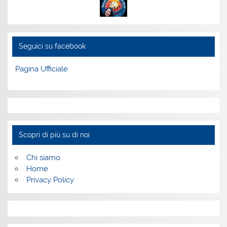
Seguici su facebook
Pagina Ufficiale
Scopri di più su di noi
Chi siamo
Home
Privacy Policy