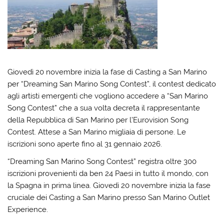
Giovedì 20 novembre inizia la fase di Casting a San Marino
per “Dreaming San Marino Song Contest”, il contest dedicato
agli artisti emergenti che vogliono accedere a “San Marino
Song Contest” che a sua volta decreta il rappresentante
della Repubblica di San Marino per l’Eurovision Song
Contest. Attese a San Marino migliaia di persone. Le
iscrizioni sono aperte fino al 31 gennaio 2026.
“Dreaming San Marino Song Contest” registra oltre 300
iscrizioni provenienti da ben 24 Paesi in tutto il mondo, con
la Spagna in prima linea. Giovedì 20 novembre inizia la fase
cruciale dei Casting a San Marino presso San Marino Outlet
Experience.