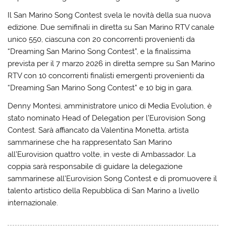
Il San Marino Song Contest svela le novità della sua nuova
edizione. Due semifinali in diretta su San Marino RTV canale
unico 550, ciascuna con 20 concorrenti provenienti da
“Dreaming San Marino Song Contest”, e la finalissima
prevista per il 7 marzo 2026 in diretta sempre su San Marino
RTV con 10 concorrenti finalisti emergenti provenienti da
“Dreaming San Marino Song Contest” e 10 big in gara.
Denny Montesi, amministratore unico di Media Evolution, è
stato nominato Head of Delegation per l’Eurovision Song
Contest. Sarà affiancato da Valentina Monetta, artista
sammarinese che ha rappresentato San Marino
all’Eurovision quattro volte, in veste di Ambassador. La
coppia sarà responsabile di guidare la delegazione
sammarinese all’Eurovision Song Contest e di promuovere il
talento artistico della Repubblica di San Marino a livello
internazionale.