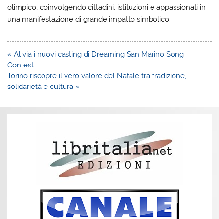
olimpico, coinvolgendo cittadini, istituzioni e appassionati in
una manifestazione di grande impatto simbolico.
Navigazione
« Al via i nuovi casting di Dreaming San Marino Song
articoli
Contest
Torino riscopre il vero valore del Natale tra tradizione,
solidarietà e cultura »