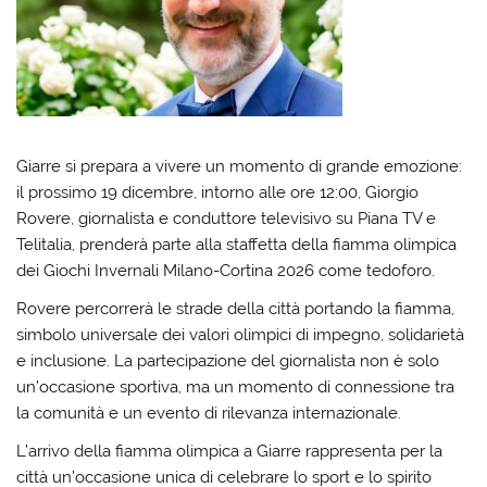
Giarre si prepara a vivere un momento di grande emozione:
il prossimo 19 dicembre, intorno alle ore 12:00, Giorgio
Rovere, giornalista e conduttore televisivo su Piana TV e
Telitalia, prenderà parte alla staffetta della fiamma olimpica
dei Giochi Invernali Milano-Cortina 2026 come tedoforo.
Rovere percorrerà le strade della città portando la fiamma,
simbolo universale dei valori olimpici di impegno, solidarietà
e inclusione. La partecipazione del giornalista non è solo
un’occasione sportiva, ma un momento di connessione tra
la comunità e un evento di rilevanza internazionale.
L’arrivo della fiamma olimpica a Giarre rappresenta per la
città un’occasione unica di celebrare lo sport e lo spirito