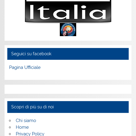
Seguici su facebook
Pagina Ufficiale
Scopri di più su di noi
Chi siamo
Home
Privacy Policy