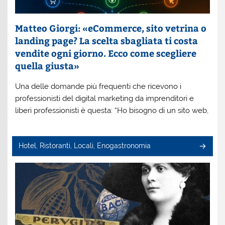
Matteo Giorgi: «eCommerce, sito vetrina o
landing page? La scelta sbagliata ti costa
vendite ogni giorno. Ecco come scegliere
quella giusta»
Una delle domande più frequenti che ricevono i
professionisti del digital marketing da imprenditori e
liberi professionisti è questa: “Ho bisogno di un sito web,
Hotel, Ristoranti, Locali, Enogastronomia