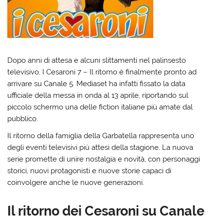
Dopo anni di attesa e alcuni slittamenti nel palinsesto
televisivo, I Cesaroni 7 – Il ritorno è finalmente pronto ad
arrivare su Canale 5. Mediaset ha infatti fissato la data
ufficiale della messa in onda al 13 aprile, riportando sul
piccolo schermo una delle fiction italiane più amate dal
pubblico.
Il ritorno della famiglia della Garbatella rappresenta uno
degli eventi televisivi più attesi della stagione. La nuova
serie promette di unire nostalgia e novità, con personaggi
storici, nuovi protagonisti e nuove storie capaci di
coinvolgere anche le nuove generazioni.
Il ritorno dei Cesaroni su Canale