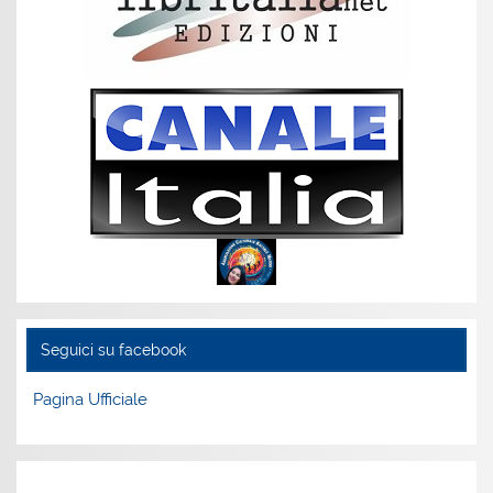
Seguici su facebook
Pagina Ufficiale