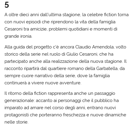
5
A oltre dieci anni dall’ultima stagione, la celebre fiction torna
con nuovi episodi che riprendono la vita della famiglia
Cesaroni tra amicizie, problemi quotidiani e momenti di
grande ironia.
Alla guida del progetto c’è ancora Claudio Amendola, volto
storico della serie nel ruolo di Giulio Cesaroni, che ha
partecipato anche alla realizzazione della nuova stagione. Il
racconto ripartirà dal quartiere romano della Garbatella, da
sempre cuore narrativo della serie, dove la famiglia
continuerà a vivere nuove avventure.
Il ritorno della fiction rappresenta anche un passaggio
generazionale: accanto ai personaggi che il pubblico ha
imparato ad amare nel corso degli anni, entrano nuovi
protagonisti che porteranno freschezza e nuove dinamiche
nelle storie.