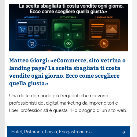
Matteo Giorgi: «eCommerce, sito vetrina o
landing page? La scelta sbagliata ti costa
vendite ogni giorno. Ecco come scegliere
quella giusta»
Una delle domande più frequenti che ricevono i
professionisti del digital marketing da imprenditori e
liberi professionisti è questa: “Ho bisogno di un sito web,
Hotel, Ristoranti, Locali, Enogastronomia