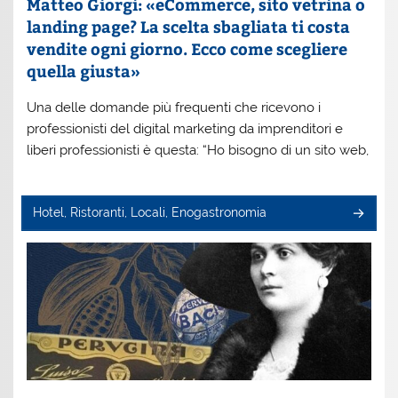
Matteo Giorgi: «eCommerce, sito vetrina o
landing page? La scelta sbagliata ti costa
vendite ogni giorno. Ecco come scegliere
quella giusta»
Una delle domande più frequenti che ricevono i
professionisti del digital marketing da imprenditori e
liberi professionisti è questa: “Ho bisogno di un sito web,
Hotel, Ristoranti, Locali, Enogastronomia