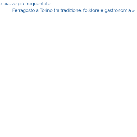
le piazze più frequentate
Ferragosto a Torino tra tradizione, folklore e gastronomia »