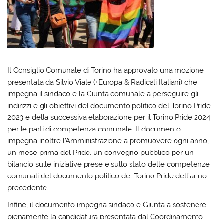
Il Consiglio Comunale di Torino ha approvato una mozione
presentata da Silvio Viale (+Europa & Radicali Italiani) che
impegna il sindaco e la Giunta comunale a perseguire gli
indirizzi e gli obiettivi del documento politico del Torino Pride
2023 e della successiva elaborazione per il Torino Pride 2024
per le parti di competenza comunale. Il documento
impegna inoltre l’Amministrazione a promuovere ogni anno,
un mese prima del Pride, un convegno pubblico per un
bilancio sulle iniziative prese e sullo stato delle competenze
comunali del documento politico del Torino Pride dell’anno
precedente.
Infine, il documento impegna sindaco e Giunta a sostenere
pienamente la candidatura presentata dal Coordinamento