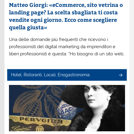
Matteo Giorgi: «eCommerce, sito vetrina o
landing page? La scelta sbagliata ti costa
vendite ogni giorno. Ecco come scegliere
quella giusta»
Una delle domande più frequenti che ricevono i
professionisti del digital marketing da imprenditori e
liberi professionisti è questa: “Ho bisogno di un sito web,
Hotel, Ristoranti, Locali, Enogastronomia