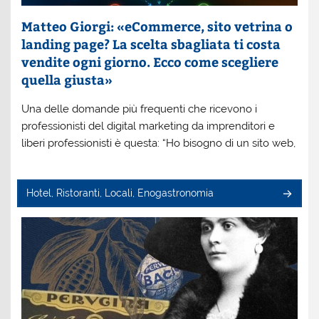
Matteo Giorgi: «eCommerce, sito vetrina o
landing page? La scelta sbagliata ti costa
vendite ogni giorno. Ecco come scegliere
quella giusta»
Una delle domande più frequenti che ricevono i
professionisti del digital marketing da imprenditori e
liberi professionisti è questa: “Ho bisogno di un sito web,
Hotel, Ristoranti, Locali, Enogastronomia