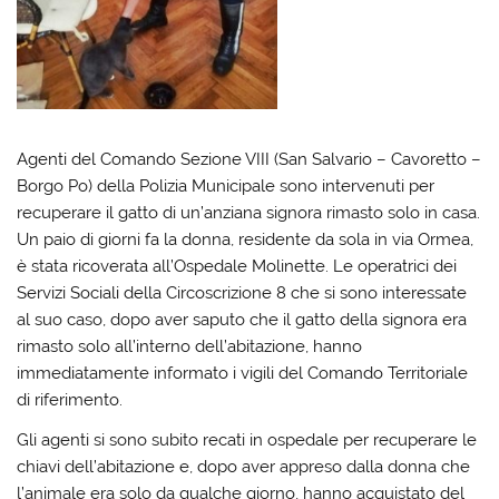
Agenti del Comando Sezione VIII (San Salvario – Cavoretto –
Borgo Po) della Polizia Municipale sono intervenuti per
recuperare il gatto di un’anziana signora rimasto solo in casa.
Un paio di giorni fa la donna, residente da sola in via Ormea,
è stata ricoverata all’Ospedale Molinette. Le operatrici dei
Servizi Sociali della Circoscrizione 8 che si sono interessate
al suo caso, dopo aver saputo che il gatto della signora era
rimasto solo all’interno dell’abitazione, hanno
immediatamente informato i vigili del Comando Territoriale
di riferimento.
Gli agenti si sono subito recati in ospedale per recuperare le
chiavi dell’abitazione e, dopo aver appreso dalla donna che
l’animale era solo da qualche giorno, hanno acquistato del