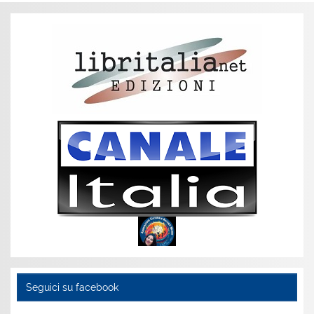
Seguici su facebook