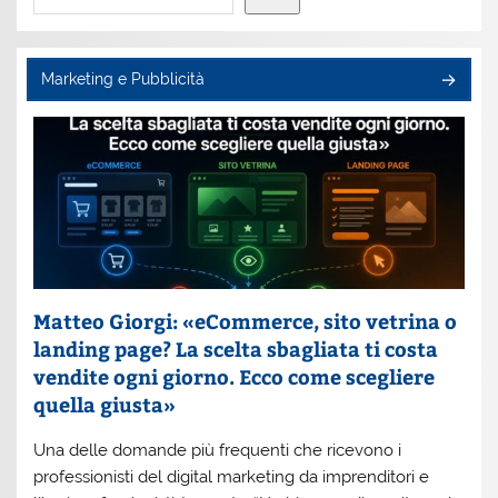
Marketing e Pubblicità
Matteo Giorgi: «eCommerce, sito vetrina o
landing page? La scelta sbagliata ti costa
vendite ogni giorno. Ecco come scegliere
quella giusta»
Una delle domande più frequenti che ricevono i
professionisti del digital marketing da imprenditori e