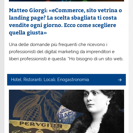
Matteo Giorgi: «eCommerce, sito vetrina o
landing page? La scelta sbagliata ti costa
vendite ogni giorno. Ecco come scegliere
quella giusta»
Una delle domande più frequenti che ricevono i
professionisti del digital marketing da imprenditori e
liberi professionisti è questa: “Ho bisogno di un sito web,
Hotel, Ristoranti, Locali, Enogastronomia