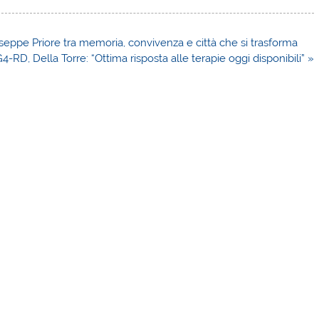
seppe Priore tra memoria, convivenza e città che si trasforma
4-RD, Della Torre: “Ottima risposta alle terapie oggi disponibili” »