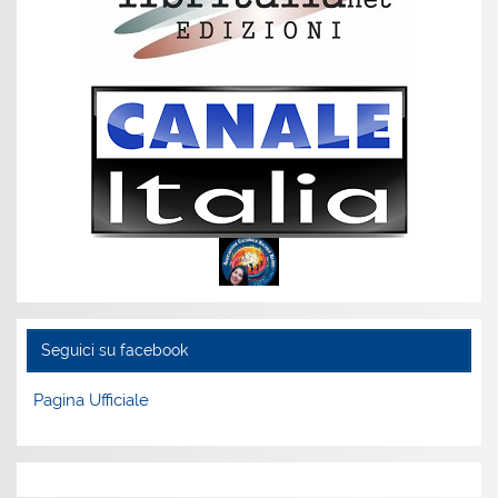
Seguici su facebook
Pagina Ufficiale