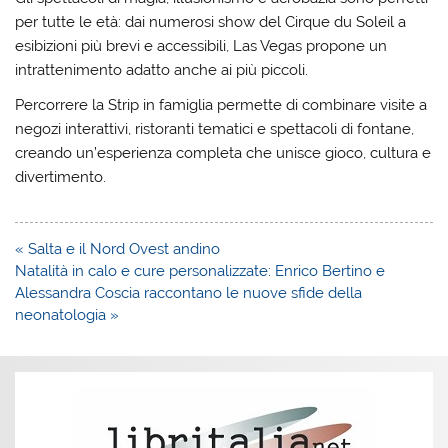
per tutte le età: dai numerosi show del Cirque du Soleil a
esibizioni più brevi e accessibili, Las Vegas propone un
intrattenimento adatto anche ai più piccoli.
Percorrere la Strip in famiglia permette di combinare visite a
negozi interattivi, ristoranti tematici e spettacoli di fontane,
creando un’esperienza completa che unisce gioco, cultura e
divertimento.
Navigazione
« Salta e il Nord Ovest andino
articoli
Natalità in calo e cure personalizzate: Enrico Bertino e
Alessandra Coscia raccontano le nuove sfide della
neonatologia »