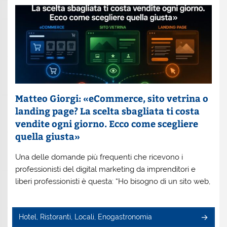
Matteo Giorgi: «eCommerce, sito vetrina o
landing page? La scelta sbagliata ti costa
vendite ogni giorno. Ecco come scegliere
quella giusta»
Una delle domande più frequenti che ricevono i
professionisti del digital marketing da imprenditori e
liberi professionisti è questa: “Ho bisogno di un sito web,
Hotel, Ristoranti, Locali, Enogastronomia