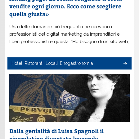
vendite ogni giorno. Ecco come scegliere
quella giusta»
Una delle domande più frequenti che ricevono i
professionisti del digital marketing da imprenditori e
liberi professionisti è questa: “Ho bisogno di un sito web,
Hotel, Ristoranti, Locali, Enogastronomia
Dalla genialità di Luisa Spagnoli il
cioccolatino diventato leggenda