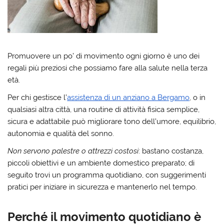
Promuovere un po’ di movimento ogni giorno è uno dei
regali più preziosi che possiamo fare alla salute nella terza
età.
Per chi gestisce l’
assistenza di un anziano a Bergamo
, o in
qualsiasi altra città, una routine di attività fisica semplice,
sicura e adattabile può migliorare tono dell’umore, equilibrio,
autonomia e qualità del sonno.
Non servono palestre o attrezzi costosi
: bastano
costanza
,
piccoli
obiettivi
e un
ambiente
domestico
preparato; di
seguito trovi un programma quotidiano, con suggerimenti
pratici per iniziare in sicurezza e mantenerlo nel tempo.
Perché il movimento quotidiano è