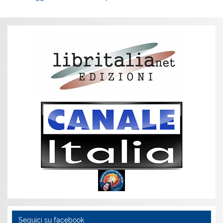
Seguici su facebook