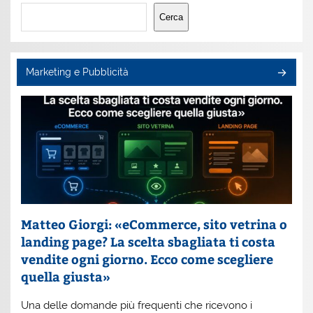
Cerca
Cerca
Marketing e Pubblicità
Matteo Giorgi: «eCommerce, sito vetrina o
landing page? La scelta sbagliata ti costa
vendite ogni giorno. Ecco come scegliere
quella giusta»
Una delle domande più frequenti che ricevono i