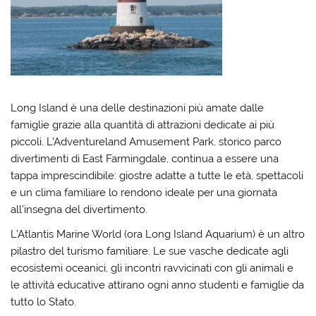
Long Island è una delle destinazioni più amate dalle
famiglie grazie alla quantità di attrazioni dedicate ai più
piccoli. L’Adventureland Amusement Park, storico parco
divertimenti di East Farmingdale, continua a essere una
tappa imprescindibile: giostre adatte a tutte le età, spettacoli
e un clima familiare lo rendono ideale per una giornata
all’insegna del divertimento.
L’Atlantis Marine World (ora Long Island Aquarium) è un altro
pilastro del turismo familiare. Le sue vasche dedicate agli
ecosistemi oceanici, gli incontri ravvicinati con gli animali e
le attività educative attirano ogni anno studenti e famiglie da
tutto lo Stato.