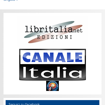
Seguici su facebook