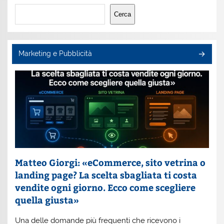
Cerca
Cerca
Marketing e Pubblicità
Matteo Giorgi: «eCommerce, sito vetrina o
landing page? La scelta sbagliata ti costa
vendite ogni giorno. Ecco come scegliere
quella giusta»
Una delle domande più frequenti che ricevono i