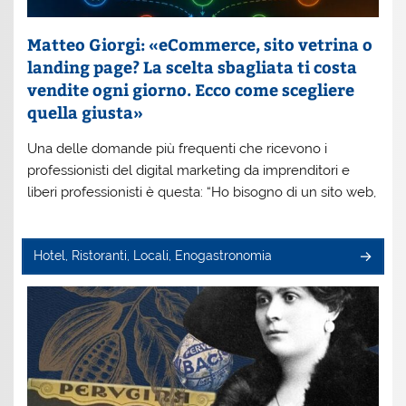
Matteo Giorgi: «eCommerce, sito vetrina o
landing page? La scelta sbagliata ti costa
vendite ogni giorno. Ecco come scegliere
quella giusta»
Una delle domande più frequenti che ricevono i
professionisti del digital marketing da imprenditori e
liberi professionisti è questa: “Ho bisogno di un sito web,
Hotel, Ristoranti, Locali, Enogastronomia