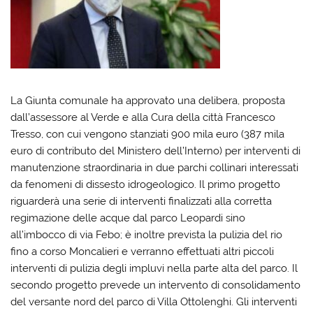
La Giunta comunale ha approvato una delibera, proposta
dall’assessore al Verde e alla Cura della città Francesco
Tresso, con cui vengono stanziati 900 mila euro (387 mila
euro di contributo del Ministero dell’Interno) per interventi di
manutenzione straordinaria in due parchi collinari interessati
da fenomeni di dissesto idrogeologico. Il primo progetto
riguarderà una serie di interventi finalizzati alla corretta
regimazione delle acque dal parco Leopardi sino
all’imbocco di via Febo; è inoltre prevista la pulizia del rio
fino a corso Moncalieri e verranno effettuati altri piccoli
interventi di pulizia degli impluvi nella parte alta del parco. Il
secondo progetto prevede un intervento di consolidamento
del versante nord del parco di Villa Ottolenghi. Gli interventi