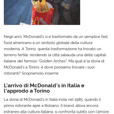
Negli anni, McDonald’s si è trasformato da un semplice fast
food americano a un simbolo globale della cultura
moderna. A Torino, questa trasformazione ha trovato un
terreno fertile, rendendo la città sabauda una delle capitali
italiane del famoso “Golden Arches”. Ma qual è la storia di
McDonald’s a Torino, e dove possiamo trovare i suoi
ristoranti? Scopriamolo insieme.
L’arrivo di McDonald’s in Italia e
l’approdo a Torino
La storia di McDonald’s in Italia inizia nel 1985, quando il
primo ristorante apre a Bolzano. Il brand, allora ancora
estraneo alla cultura italiana, si confronta subito con l’amore