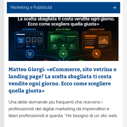
Marketing e Pubblicità
Matteo Giorgi: «eCommerce, sito vetrina o
landing page? La scelta sbagliata ti costa
vendite ogni giorno. Ecco come scegliere
quella giusta»
Una delle domande più frequenti che ricevono i
professionisti del digital marketing da imprenditori e
liberi professionisti è questa: “Ho bisogno di un sito web,