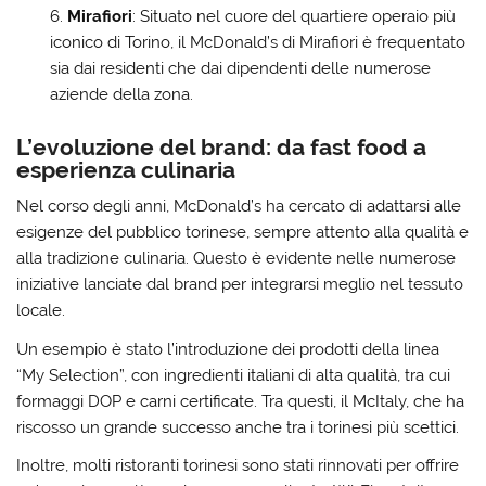
Mirafiori
: Situato nel cuore del quartiere operaio più
iconico di Torino, il McDonald’s di Mirafiori è frequentato
sia dai residenti che dai dipendenti delle numerose
aziende della zona.
L’evoluzione del brand: da fast food a
esperienza culinaria
Nel corso degli anni, McDonald’s ha cercato di adattarsi alle
esigenze del pubblico torinese, sempre attento alla qualità e
alla tradizione culinaria. Questo è evidente nelle numerose
iniziative lanciate dal brand per integrarsi meglio nel tessuto
locale.
Un esempio è stato l’introduzione dei prodotti della linea
“My Selection”, con ingredienti italiani di alta qualità, tra cui
formaggi DOP e carni certificate. Tra questi, il McItaly, che ha
riscosso un grande successo anche tra i torinesi più scettici.
Inoltre, molti ristoranti torinesi sono stati rinnovati per offrire