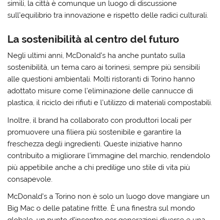
simili, la città è comunque un luogo di discussione
sull’equilibrio tra innovazione e rispetto delle radici culturali.
La sostenibilità al centro del futuro
Negli ultimi anni, McDonald’s ha anche puntato sulla
sostenibilità, un tema caro ai torinesi, sempre più sensibili
alle questioni ambientali. Molti ristoranti di Torino hanno
adottato misure come l’eliminazione delle cannucce di
plastica, il riciclo dei rifiuti e l’utilizzo di materiali compostabili.
Inoltre, il brand ha collaborato con produttori locali per
promuovere una filiera più sostenibile e garantire la
freschezza degli ingredienti. Queste iniziative hanno
contribuito a migliorare l’immagine del marchio, rendendolo
più appetibile anche a chi predilige uno stile di vita più
consapevole.
McDonald’s a Torino non è solo un luogo dove mangiare un
Big Mac o delle patatine fritte. È una finestra sul mondo