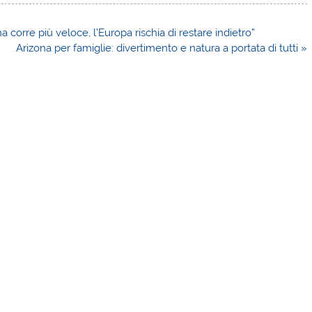
corre più veloce, l’Europa rischia di restare indietro”
Arizona per famiglie: divertimento e natura a portata di tutti »