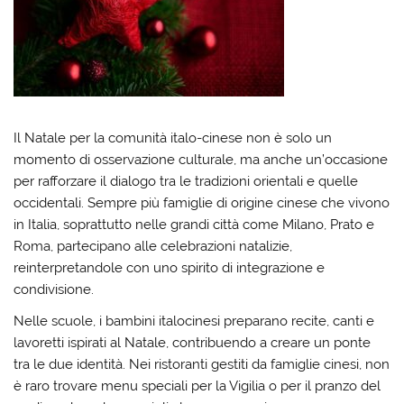
Il Natale per la comunità italo-cinese non è solo un
momento di osservazione culturale, ma anche un’occasione
per rafforzare il dialogo tra le tradizioni orientali e quelle
occidentali. Sempre più famiglie di origine cinese che vivono
in Italia, soprattutto nelle grandi città come Milano, Prato e
Roma, partecipano alle celebrazioni natalizie,
reinterpretandole con uno spirito di integrazione e
condivisione.
Nelle scuole, i bambini italocinesi preparano recite, canti e
lavoretti ispirati al Natale, contribuendo a creare un ponte
tra le due identità. Nei ristoranti gestiti da famiglie cinesi, non
è raro trovare menu speciali per la Vigilia o per il pranzo del