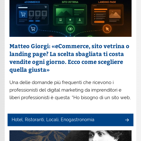
Matteo Giorgi: «eCommerce, sito vetrina o
landing page? La scelta sbagliata ti costa
vendite ogni giorno. Ecco come scegliere
quella giusta»
Una delle domande più frequenti che ricevono i
professionisti del digital marketing da imprenditori e
liberi professionisti è questa: “Ho bisogno di un sito web,
Hotel, Ristoranti, Locali, Enogastronomia