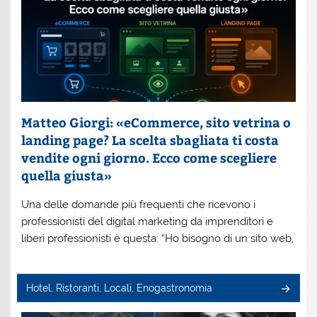
Matteo Giorgi: «eCommerce, sito vetrina o
landing page? La scelta sbagliata ti costa
vendite ogni giorno. Ecco come scegliere
quella giusta»
Una delle domande più frequenti che ricevono i
professionisti del digital marketing da imprenditori e
liberi professionisti è questa: “Ho bisogno di un sito web,
Hotel, Ristoranti, Locali, Enogastronomia