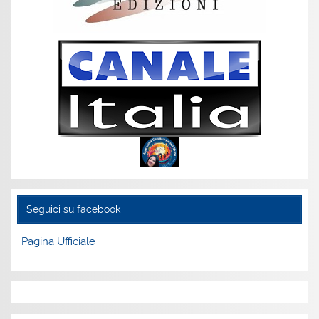
Seguici su facebook
Pagina Ufficiale