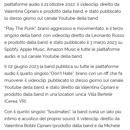
piattaforme audio il 21 ottobre 2022; il videoclip, diretto da
Valentina Cipriani e prodotto dalla band, è stato pubblicato
lo stesso giorno sul canale Youtube della band.
“Play The Punk”, brano aggressivo e movimentato, è il terzo
singolo della band, con videoclip diretto da Leonardo Russo
e prodotto dalla band, è stato pubblicato il 3 marzo 2023 su
Spotify, Apple Music, Amazon Music e tutte le piattaforme
audio, e sul canale Youtube della band.
Il 02 giugno 2023 la band pubblica su tutte le piattaforme
audio il quarto singolo “Don’t Hate”, brano con un riff che fa
muovere; il videoclip, pubblicato lo stesso giorno sul canale
Youtube della band, è stato diretto da Valentina Cipriani e
prodotto dalla band in una location unica: Villa Bertelè
(Cerea, VR).
Con il quinto singolo “Soulmates”, la band svela un lato più
intimo e acustico del proprio sound. Il videoclip, diretto da
Valentina Bobbi Cipriani (prodotto dalla band e da Michele