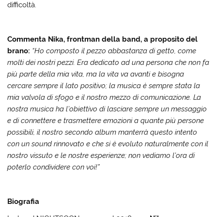
difficoltà.
Commenta Nika, frontman della band, a proposito del
brano:
“Ho composto il pezzo abbastanza di getto, come
molti dei nostri pezzi. Era dedicato ad una persona che non fa
più parte della mia vita, ma la vita va avanti e bisogna
cercare sempre il lato positivo; la musica è sempre stata la
mia valvola di sfogo e il nostro mezzo di comunicazione. La
nostra musica ha l’obiettivo di lasciare sempre un messaggio
e di connettere e trasmettere emozioni a quante più persone
possibili, il nostro secondo album manterrà questo intento
con un sound rinnovato e che si è evoluto naturalmente con il
nostro vissuto e le nostre esperienze; non vediamo l’ora di
poterlo condividere con voi!”
Biografia