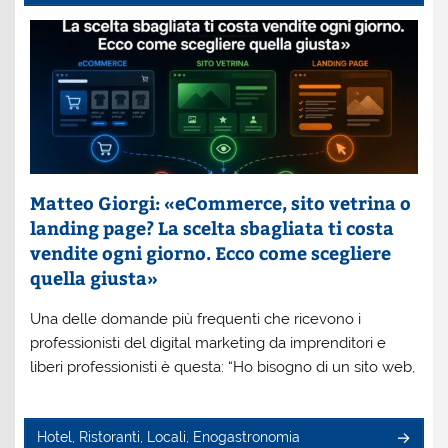
Matteo Giorgi: «eCommerce, sito vetrina o
landing page? La scelta sbagliata ti costa
vendite ogni giorno. Ecco come scegliere
quella giusta»
Una delle domande più frequenti che ricevono i
professionisti del digital marketing da imprenditori e
liberi professionisti è questa: “Ho bisogno di un sito web,
Hotel, Ristoranti, Locali, Enogastronomia