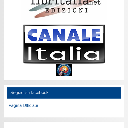
Seguici su facebook
Pagina Ufficiale