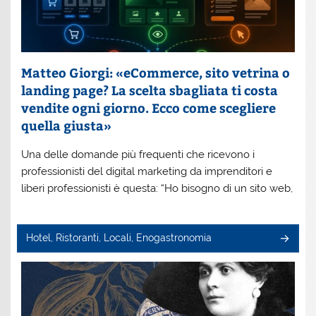
Matteo Giorgi: «eCommerce, sito vetrina o
landing page? La scelta sbagliata ti costa
vendite ogni giorno. Ecco come scegliere
quella giusta»
Una delle domande più frequenti che ricevono i
professionisti del digital marketing da imprenditori e
liberi professionisti è questa: “Ho bisogno di un sito web,
Hotel, Ristoranti, Locali, Enogastronomia