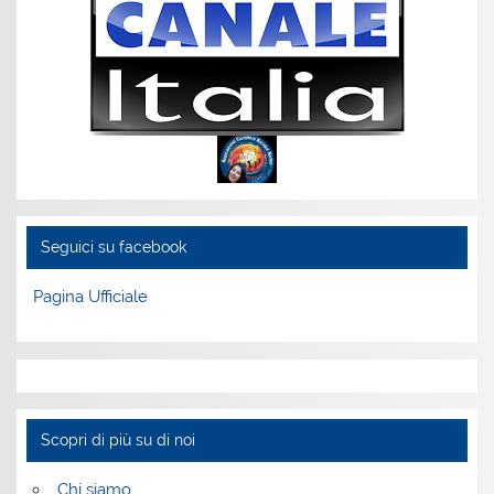
Seguici su facebook
Pagina Ufficiale
Scopri di più su di noi
Chi siamo