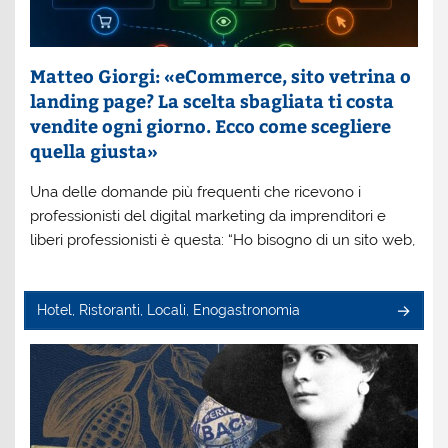
Matteo Giorgi: «eCommerce, sito vetrina o
landing page? La scelta sbagliata ti costa
vendite ogni giorno. Ecco come scegliere
quella giusta»
Una delle domande più frequenti che ricevono i
professionisti del digital marketing da imprenditori e
liberi professionisti è questa: “Ho bisogno di un sito web,
Hotel, Ristoranti, Locali, Enogastronomia