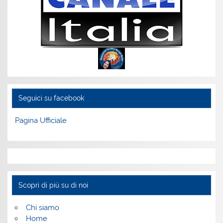
Seguici su facebook
Pagina Ufficiale
Scopri di più su di noi
Chi siamo
Home