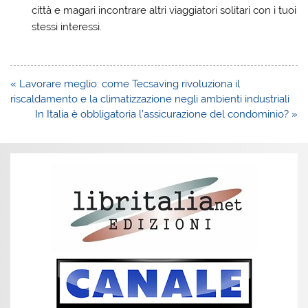
città e magari incontrare altri viaggiatori solitari con i tuoi
stessi interessi.
Navigazione
« Lavorare meglio: come Tecsaving rivoluziona il
articoli
riscaldamento e la climatizzazione negli ambienti industriali
In Italia è obbligatoria l’assicurazione del condominio? »