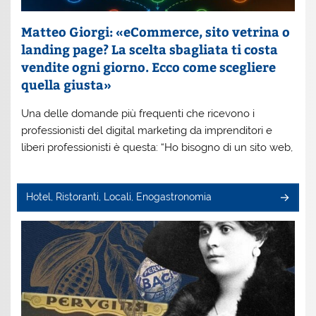
Matteo Giorgi: «eCommerce, sito vetrina o
landing page? La scelta sbagliata ti costa
vendite ogni giorno. Ecco come scegliere
quella giusta»
Una delle domande più frequenti che ricevono i
professionisti del digital marketing da imprenditori e
liberi professionisti è questa: “Ho bisogno di un sito web,
Hotel, Ristoranti, Locali, Enogastronomia