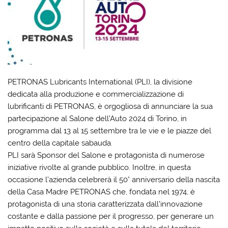
PETRONAS Lubricants International (PLI), la divisione
dedicata alla produzione e commercializzazione di
lubrificanti di PETRONAS, è orgogliosa di annunciare la sua
partecipazione al Salone dell’Auto 2024 di Torino, in
programma dal 13 al 15 settembre tra le vie e le piazze del
centro della capitale sabauda.
PLI sarà Sponsor del Salone e protagonista di numerose
iniziative rivolte al grande pubblico. Inoltre, in questa
occasione l’azienda celebrerà il 50° anniversario della nascita
della Casa Madre PETRONAS che, fondata nel 1974, è
protagonista di una storia caratterizzata dall’innovazione
costante e dalla passione per il progresso, per generare un