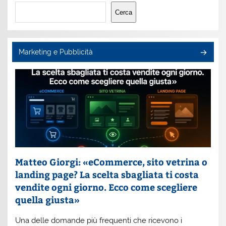
Cerca
Cerca
Marketing e Pubblicità
Matteo Giorgi: «eCommerce, sito vetrina o
landing page? La scelta sbagliata ti costa
vendite ogni giorno. Ecco come scegliere
quella giusta»
Una delle domande più frequenti che ricevono i