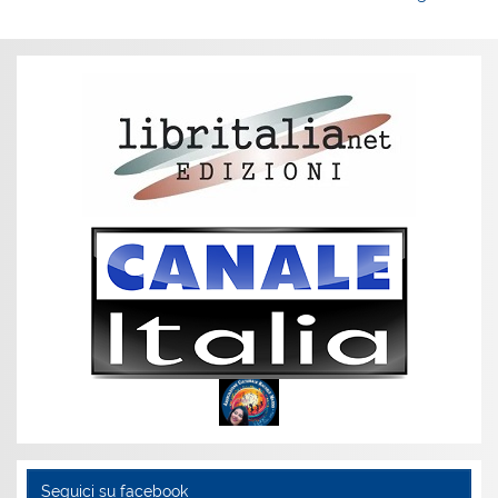
Seguici su facebook