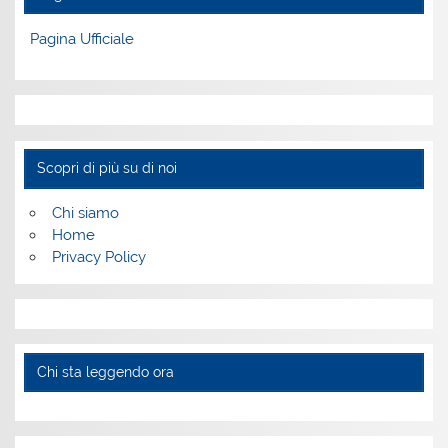
Pagina Ufficiale
Scopri di più su di noi
Chi siamo
Home
Privacy Policy
Chi sta leggendo ora