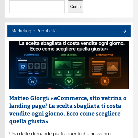
Cerca
Cerca
Marketing e Pubblicità
Matteo Giorgi: «eCommerce, sito vetrina o
landing page? La scelta sbagliata ti costa
vendite ogni giorno. Ecco come scegliere
quella giusta»
Una delle domande più frequenti che ricevono i