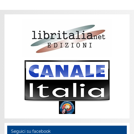
Seguici su facebook