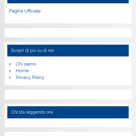
Pagina Ufficiale
Scopri di più su di noi
Chi siamo
Home
Privacy Policy
Chi sta leggendo ora