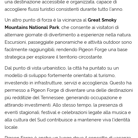
una destinazione accessibile e organizzata, capace di
accogliere flussi turistici consistenti durante tutto l’anno.
Un altro punto di forza è la vicinanza al
Great Smoky
Mountains National Park
, che consente ai visitatori di
alternare giornate di divertimento a esperienze nella natura.
Escursioni, passeggiate panoramiche e attività outdoor sono
facilmente raggiungibili, rendendo Pigeon Forge una base
strategica per esplorare il territorio circostante.
Dal punto di vista urbanistico, la città ha puntato su un
modello di sviluppo fortemente orientato al turismo,
investendo in infrastrutture, servizi e accoglienza. Questo ha
permesso a Pigeon Forge di diventare una delle destinazioni
più redditizie del Tennessee, generando occupazione e
attirando investimenti. Allo stesso tempo, la presenza di
eventi stagionali, festival e celebrazioni legate alla musica e
alla cultura del Sud contribuisce a mantenere viva l’identità
locale.