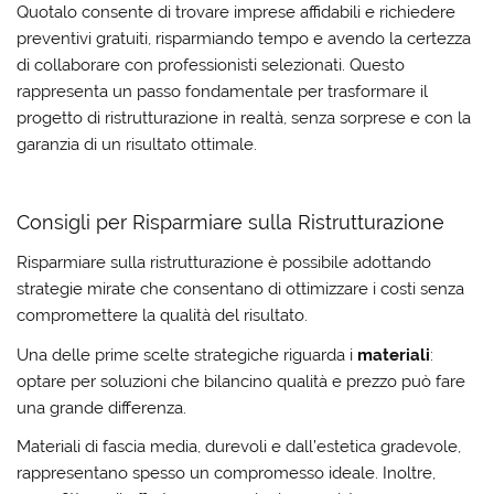
Quotalo consente di
trovare imprese affidabili
e richiedere
preventivi gratuiti, risparmiando tempo e avendo la certezza
di collaborare con professionisti selezionati. Questo
rappresenta un passo fondamentale per trasformare il
progetto di ristrutturazione in realtà, senza sorprese e con la
garanzia di un risultato ottimale.
Consigli per Risparmiare sulla Ristrutturazione
Risparmiare sulla ristrutturazione è possibile adottando
strategie mirate che consentano di ottimizzare i costi senza
compromettere la qualità del risultato.
Una delle prime scelte strategiche riguarda i
materiali
:
optare per soluzioni che bilancino qualità e prezzo può fare
una grande differenza.
Materiali di fascia media, durevoli e dall’estetica gradevole,
rappresentano spesso un compromesso ideale. Inoltre,