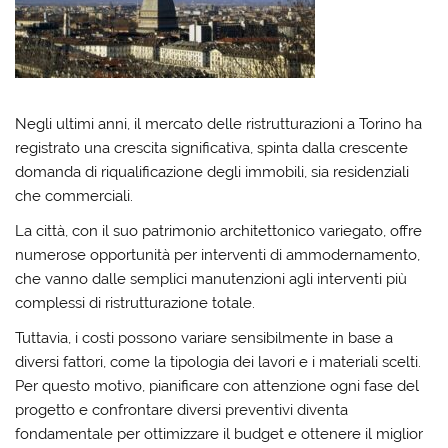
Negli ultimi anni, il
mercato delle ristrutturazioni
a Torino ha
registrato una crescita significativa, spinta dalla crescente
domanda di riqualificazione degli immobili, sia residenziali
che commerciali.
La città, con il suo
patrimonio architettonico
variegato, offre
numerose opportunità per interventi di
ammodernamento
,
che vanno dalle semplici manutenzioni agli interventi più
complessi di ristrutturazione totale.
Tuttavia, i
costi possono variare sensibilmente
in base a
diversi fattori, come la tipologia dei lavori e i materiali scelti.
Per questo motivo,
pianificare con attenzione
ogni fase del
progetto e confrontare diversi preventivi diventa
fondamentale per ottimizzare il budget e ottenere il miglior