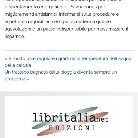
efficientamento energetico e il Sismabonus per
miglioramenti antisismici. Informarsi sulle procedure e
rispettare i requisiti richiesti per accedere a queste
agevolazioni è un passo indispensabile per massimizzare il
risparmio.
Navigazione
« È molto utile regolare i gradi della temperatura dell’acqua
articoli
della caldaia
Un trasloco bagnato dalla pioggia diventa sempre un
problema »