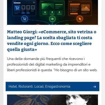
Matteo Giorgi: «eCommerce, sito vetrina o
landing page? La scelta sbagliata ti costa
vendite ogni giorno. Ecco come scegliere
quella giusta»
Una delle domande più frequenti che ricevono i
professionisti del digital marketing da imprenditori e
liberi professionisti è questa: “Ho bisogno di un sito web,
Hotel, Ristoranti, Locali, Enogastronomia