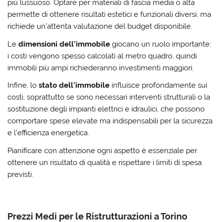
più lussuoso. Optare per materiali di fascia media o alta
permette di ottenere
risultati estetici e funzionali diversi
, ma
richiede un’attenta valutazione del budget disponibile.
Le
dimensioni dell’immobile
giocano un ruolo importante:
i costi vengono spesso calcolati al metro quadro, quindi
immobili più ampi richiederanno investimenti maggiori.
Infine, lo
stato dell’immobile
influisce profondamente sui
costi, soprattutto se sono necessari interventi strutturali o la
sostituzione degli impianti elettrici e idraulici, che possono
comportare
spese elevate ma indispensabili
per la sicurezza
e l’efficienza energetica.
Pianificare con attenzione ogni aspetto è essenziale per
ottenere un risultato di qualità e rispettare i limiti di spesa
previsti.
Prezzi Medi per le Ristrutturazioni a Torino