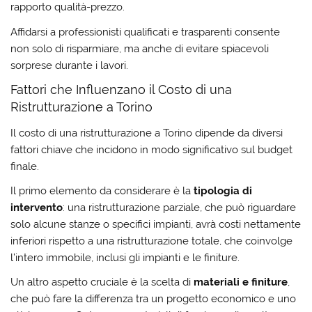
rapporto qualità-prezzo.
Affidarsi a
professionisti qualificati e trasparenti
consente
non solo di risparmiare, ma anche di evitare spiacevoli
sorprese durante i lavori.
Fattori che Influenzano il Costo di una
Ristrutturazione a Torino
Il
costo di una ristrutturazione
a Torino dipende da diversi
fattori chiave che incidono in modo significativo sul budget
finale.
Il primo elemento da considerare è la
tipologia di
intervento
: una ristrutturazione parziale, che può riguardare
solo alcune stanze o specifici impianti, avrà costi nettamente
inferiori rispetto a una ristrutturazione totale, che coinvolge
l’intero immobile, inclusi gli impianti e le finiture.
Un altro aspetto cruciale è la scelta di
materiali e finiture
,
che può fare la differenza tra un progetto economico e uno