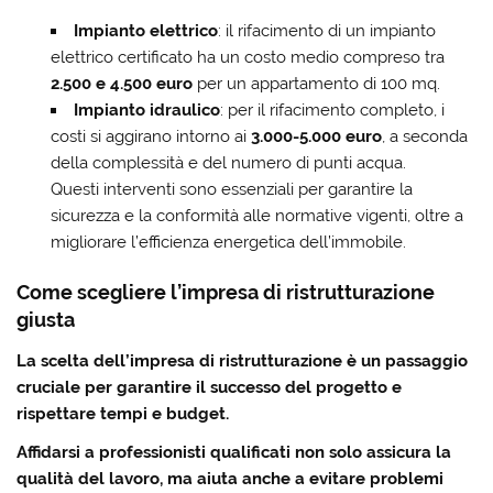
Impianto elettrico
: il rifacimento di un impianto
elettrico certificato ha un costo medio compreso tra
2.500 e 4.500 euro
per un appartamento di 100 mq.
Impianto idraulico
: per il rifacimento completo, i
costi si aggirano intorno ai
3.000-5.000 euro
, a seconda
della complessità e del numero di punti acqua.
Questi interventi sono essenziali per garantire la
sicurezza e la conformità alle normative vigenti, oltre a
migliorare l’efficienza energetica dell’immobile.
Come scegliere l’impresa di ristrutturazione
giusta
La
scelta dell’impresa
di ristrutturazione è un passaggio
cruciale per garantire il successo del progetto e
rispettare tempi e budget.
Affidarsi a professionisti qualificati non solo
assicura la
qualità del lavoro
, ma aiuta anche a evitare problemi