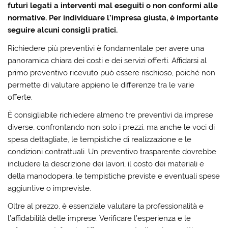
futuri legati a interventi mal eseguiti o non conformi alle
normative. Per individuare l’impresa giusta, è importante
seguire alcuni consigli pratici
.
Richiedere più preventivi è fondamentale per avere una
panoramica chiara dei costi
e dei servizi offerti. Affidarsi al
primo preventivo ricevuto può essere rischioso, poiché non
permette di valutare appieno le differenze tra le varie
offerte.
È consigliabile
richiedere almeno tre preventivi
da imprese
diverse, confrontando non solo i prezzi, ma anche le voci di
spesa dettagliate, le tempistiche di realizzazione e le
condizioni contrattuali. Un
preventivo trasparente
dovrebbe
includere la descrizione dei lavori, il costo dei materiali e
della manodopera, le tempistiche previste e eventuali spese
aggiuntive o impreviste.
Oltre al prezzo, è essenziale
valutare la professionalità e
l’affidabilità
delle imprese. Verificare l’esperienza e le