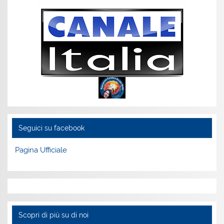
Seguici su facebook
Pagina Ufficiale
Scopri di più su di noi