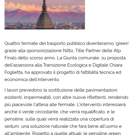
Quattro fermate del trasporto pubblico diventeranno ‘green’
grazie alla sponsorizzazione Nitto, Title Partner delle Atp
Finals dello scorso anno. La Giunta comunale, su proposta
dell’assessora alla Transizione Ecologica e Digitale Chiara
Foglietta, ha approvato il progetto di fattibilità tecnica ed
economica dell’intervento.
I lavori prevedono la sostituzione delle pavimentazioni
esistenti, impermeabili, con altre nuove riflettenti, rendendo
più piacevole l’attesa alle fermate. L’intervento interesserà
anche il verde circostante, che verrà riqualificato, e le
pensiline, sulle quali verrà realizzata una copertura di
sedum: una soluzione naturale che farà bene all’uomo e
all’ambiente. Rispetto a quelle attuali, le pensiline green