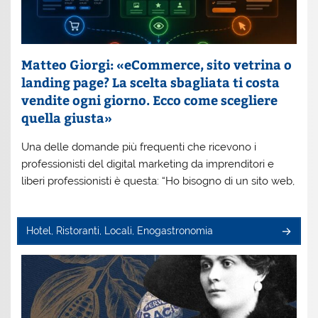
Matteo Giorgi: «eCommerce, sito vetrina o
landing page? La scelta sbagliata ti costa
vendite ogni giorno. Ecco come scegliere
quella giusta»
Una delle domande più frequenti che ricevono i
professionisti del digital marketing da imprenditori e
liberi professionisti è questa: “Ho bisogno di un sito web,
Hotel, Ristoranti, Locali, Enogastronomia