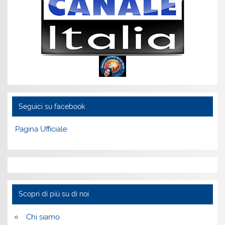
Seguici su facebook
Pagina Ufficiale
Scopri di più su di noi
Chi siamo