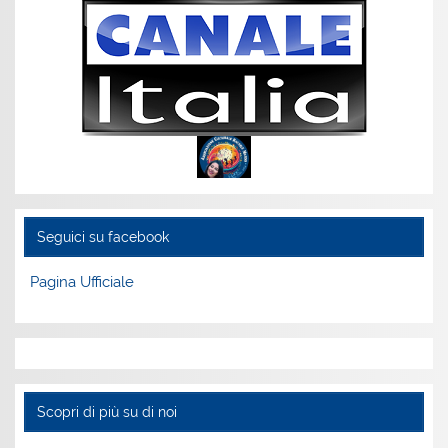
Seguici su facebook
Pagina Ufficiale
Scopri di più su di noi