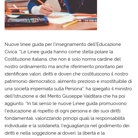
Nuove linee guida per l’insegnamento dell’Educazione
Civica. “Le Linee guida hanno come stella polare la
Costituzione italiana, che non è solo norma cardine del
nostro ordinamento ma anche riferimento prioritario per
identificare valori, diritti e doveri che costituiscono il nostro
patrimonio democratico, alimento prezioso e insostituibile di
una società imperniata sulla Persona”, ha spiegato il ministro
dell’Istruzione e del Merito Giuseppe Valditara che ha poi
aggiunto. “In tal senso le nuove Linee guida promuovono
l’educazione al rispetto di ogni persona e dei suoi diritti
fondamentali, valorizzando principi quali la responsabilità
individuale e la solidarietà, l’eguaglianza nel godimento dei
diritti e nella soggezione ai doveri, la libertà e la