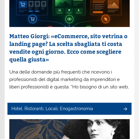
Matteo Giorgi: «eCommerce, sito vetrina o
landing page? La scelta sbagliata ti costa
vendite ogni giorno. Ecco come scegliere
quella giusta»
Una delle domande più frequenti che ricevono i
professionisti del digital marketing da imprenditori e
liberi professionisti è questa: “Ho bisogno di un sito web,
Hotel, Ristoranti, Locali, Enogastronomia