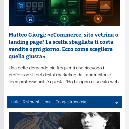
Matteo Giorgi: «eCommerce, sito vetrina o
landing page? La scelta sbagliata ti costa
vendite ogni giorno. Ecco come scegliere
quella giusta»
Una delle domande più frequenti che ricevono i
professionisti del digital marketing da imprenditori e
liberi professionisti è questa: “Ho bisogno di un sito web,
Hotel, Ristoranti, Locali, Enogastronomia