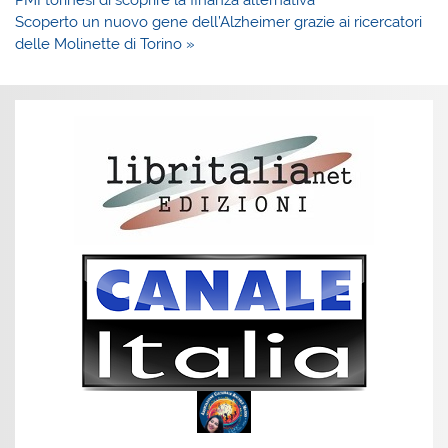
Scoperto un nuovo gene dell’Alzheimer grazie ai ricercatori
delle Molinette di Torino »