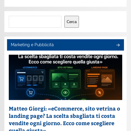
Cerca
Cerca
Marketing e Pubblicità
Matteo Giorgi: «eCommerce, sito vetrina o
landing page? La scelta sbagliata ti costa
vendite ogni giorno. Ecco come scegliere
quella giusta»