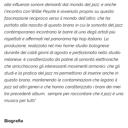
alle influenze sonore derivanti dal mondo del jazz, e anche
l’incontro con Willie Peyote è avvenuto proprio su questa
fascinazione reciproca verso il mondo dell’altro, che ha
portato alla nascita di questo brano in cui le sonorità del jazz
contemporaneo incontrano le barre di uno degli artisti più
rispettati e affermati nel panorama hip hop italiano. La
produzione, realizzata nel mio home-studio bolognese
durante dei caldi giorni di agosto e perfezionata nello studio
milanese, è caratterizzata da patine di sonorità elettroniche
che arricchiscono gli interessanti movimenti armonici, che gli
studi e la pratica del jazz mi permettono di inserire anche in
questo brano, mantenendo le contaminazioni che legano il
jazz ad altri generi e che hanno caratterizzato i brani dei miei
tre precedenti album, sempre per raccontare che il jazz è una
musica per tutti”.
Biografia