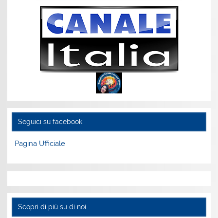
Seguici su facebook
Pagina Ufficiale
Scopri di più su di noi