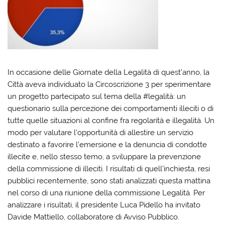
In occasione delle Giornate della Legalità di quest’anno, la
Città aveva individuato la Circoscrizione 3 per sperimentare
un progetto partecipato sul tema della #legalità: un
questionario sulla percezione dei comportamenti illeciti o di
tutte quelle situazioni al confine fra regolarità e illegalità. Un
modo per valutare l’opportunità di allestire un servizio
destinato a favorire l’emersione e la denuncia di condotte
illecite e, nello stesso temo, a sviluppare la prevenzione
della commissione di illeciti. I risultati di quell’inchiesta, resi
pubblici recentemente, sono stati analizzati questa mattina
nel corso di una riunione della commissione Legalità. Per
analizzare i risultati, il presidente Luca Pidello ha invitato
Davide Mattiello, collaboratore di Avviso Pubblico.