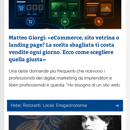
Matteo Giorgi: «eCommerce, sito vetrina o
landing page? La scelta sbagliata ti costa
vendite ogni giorno. Ecco come scegliere
quella giusta»
Una delle domande più frequenti che ricevono i
professionisti del digital marketing da imprenditori e
liberi professionisti è questa: “Ho bisogno di un sito web,
Hotel, Ristoranti, Locali, Enogastronomia