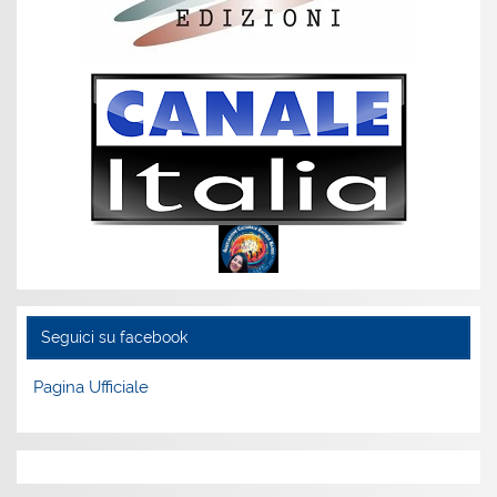
Seguici su facebook
Pagina Ufficiale