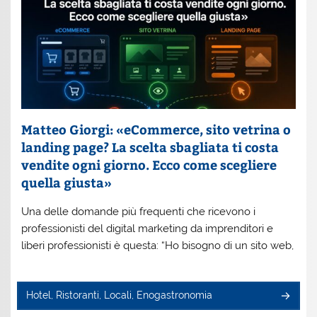
Matteo Giorgi: «eCommerce, sito vetrina o
landing page? La scelta sbagliata ti costa
vendite ogni giorno. Ecco come scegliere
quella giusta»
Una delle domande più frequenti che ricevono i
professionisti del digital marketing da imprenditori e
liberi professionisti è questa: “Ho bisogno di un sito web,
Hotel, Ristoranti, Locali, Enogastronomia