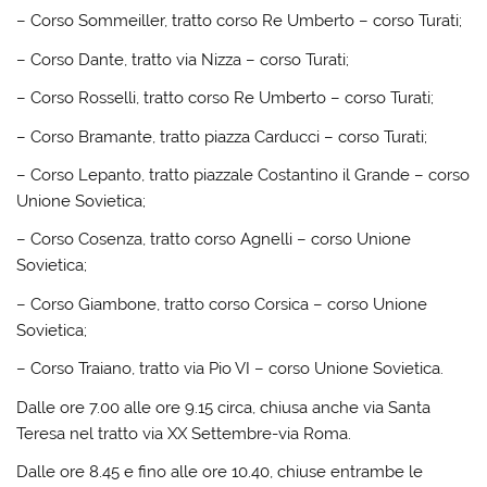
– Corso Sommeiller, tratto corso Re Umberto – corso Turati;
– Corso Dante, tratto via Nizza – corso Turati;
– Corso Rosselli, tratto corso Re Umberto – corso Turati;
– Corso Bramante, tratto piazza Carducci – corso Turati;
– Corso Lepanto, tratto piazzale Costantino il Grande – corso
Unione Sovietica;
– Corso Cosenza, tratto corso Agnelli – corso Unione
Sovietica;
– Corso Giambone, tratto corso Corsica – corso Unione
Sovietica;
– Corso Traiano, tratto via Pio VI – corso Unione Sovietica.
Dalle ore 7.00 alle ore 9.15 circa, chiusa anche via Santa
Teresa nel tratto via XX Settembre-via Roma.
Dalle ore 8.45 e fino alle ore 10.40, chiuse entrambe le