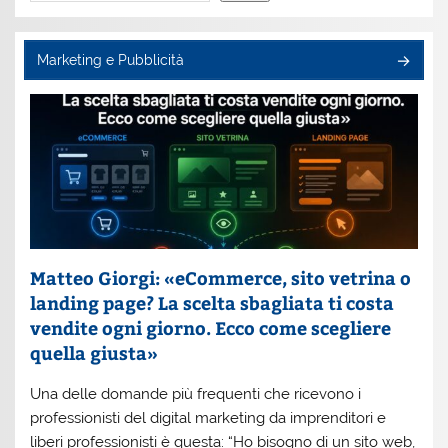
Marketing e Pubblicità
Matteo Giorgi: «eCommerce, sito vetrina o
landing page? La scelta sbagliata ti costa
vendite ogni giorno. Ecco come scegliere
quella giusta»
Una delle domande più frequenti che ricevono i
professionisti del digital marketing da imprenditori e
liberi professionisti è questa: “Ho bisogno di un sito web,