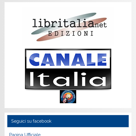
Seguici su facebook
Pagina Ufficiale