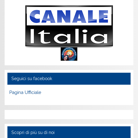
Seguici su facebook
Pagina Ufficiale
Scopri di più su di noi