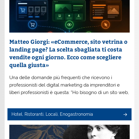
Matteo Giorgi: «eCommerce, sito vetrina o
landing page? La scelta sbagliata ti costa
vendite ogni giorno. Ecco come scegliere
quella giusta»
Una delle domande più frequenti che ricevono i
professionisti del digital marketing da imprenditori e
liberi professionisti è questa: “Ho bisogno di un sito web,
Hotel, Ristoranti, Locali, Enogastronomia