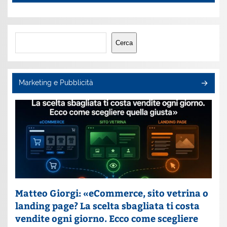
Cerca
Cerca
Marketing e Pubblicità
Matteo Giorgi: «eCommerce, sito vetrina o
landing page? La scelta sbagliata ti costa
vendite ogni giorno. Ecco come scegliere