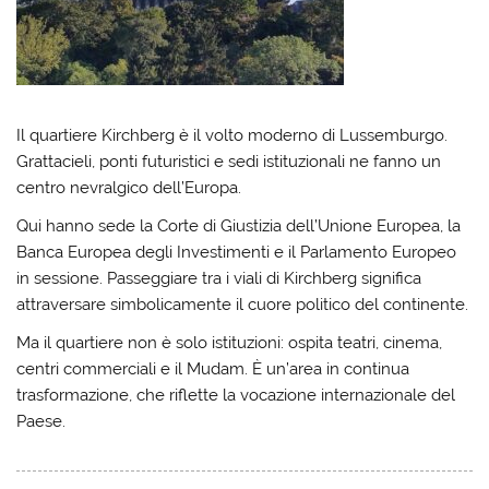
Il quartiere Kirchberg è il volto moderno di Lussemburgo.
Grattacieli, ponti futuristici e sedi istituzionali ne fanno un
centro nevralgico dell’Europa.
Qui hanno sede la Corte di Giustizia dell’Unione Europea, la
Banca Europea degli Investimenti e il Parlamento Europeo
in sessione. Passeggiare tra i viali di Kirchberg significa
attraversare simbolicamente il cuore politico del continente.
Ma il quartiere non è solo istituzioni: ospita teatri, cinema,
centri commerciali e il Mudam. È un’area in continua
trasformazione, che riflette la vocazione internazionale del
Paese.