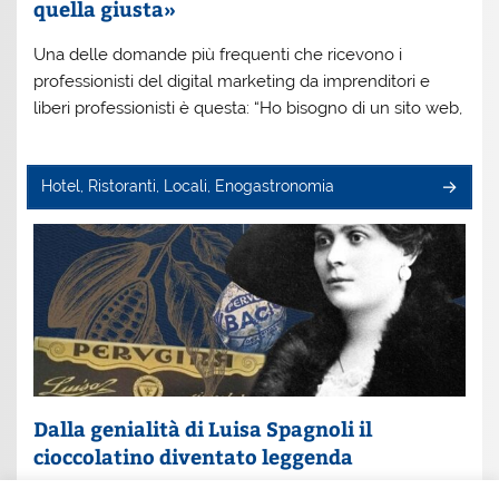
quella giusta»
Una delle domande più frequenti che ricevono i
professionisti del digital marketing da imprenditori e
liberi professionisti è questa: “Ho bisogno di un sito web,
Hotel, Ristoranti, Locali, Enogastronomia
Dalla genialità di Luisa Spagnoli il
cioccolatino diventato leggenda