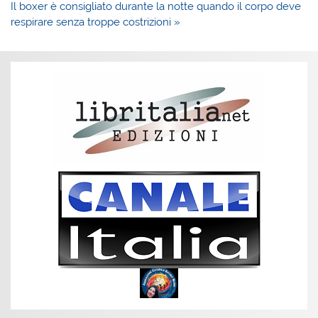
Il boxer è consigliato durante la notte quando il corpo deve
respirare senza troppe costrizioni »