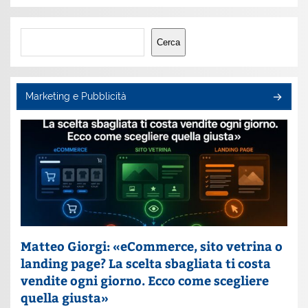
Cerca
Cerca
Marketing e Pubblicità
Matteo Giorgi: «eCommerce, sito vetrina o
landing page? La scelta sbagliata ti costa
vendite ogni giorno. Ecco come scegliere
quella giusta»