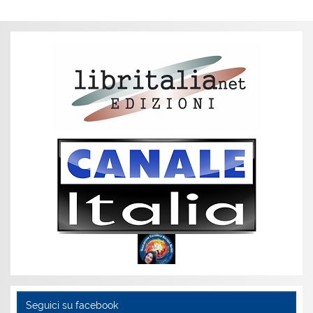
Seguici su facebook