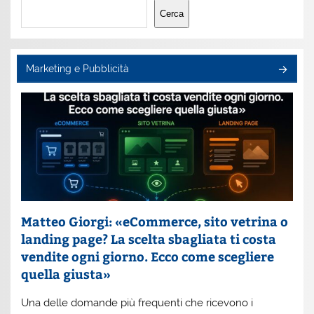
Cerca
Cerca
Marketing e Pubblicità
Matteo Giorgi: «eCommerce, sito vetrina o
landing page? La scelta sbagliata ti costa
vendite ogni giorno. Ecco come scegliere
quella giusta»
Una delle domande più frequenti che ricevono i