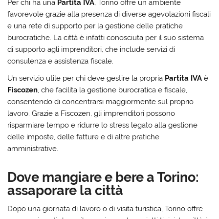
Per chi ha una
Partita IVA
, Torino offre un ambiente
favorevole grazie alla presenza di diverse agevolazioni fiscali
e una rete di supporto per la gestione delle pratiche
burocratiche. La città è infatti conosciuta per il suo sistema
di supporto agli imprenditori, che include servizi di
consulenza e assistenza fiscale.
Un servizio utile per chi deve gestire la propria
Partita IVA
è
Fiscozen
, che facilita la gestione burocratica e fiscale,
consentendo di concentrarsi maggiormente sul proprio
lavoro. Grazie a Fiscozen, gli imprenditori possono
risparmiare tempo e ridurre lo stress legato alla gestione
delle imposte, delle fatture e di altre pratiche
amministrative.
Dove mangiare e bere a Torino:
assaporare la città
Dopo una giornata di lavoro o di visita turistica, Torino offre