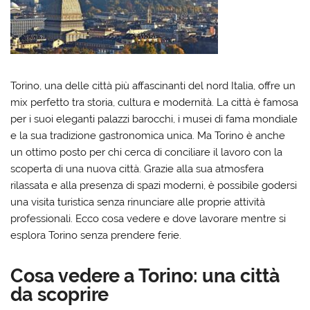
Torino, una delle città più affascinanti del nord Italia, offre un
mix perfetto tra storia, cultura e modernità. La città è famosa
per i suoi eleganti palazzi barocchi, i musei di fama mondiale
e la sua tradizione gastronomica unica. Ma Torino è anche
un ottimo posto per chi cerca di conciliare il lavoro con la
scoperta di una nuova città. Grazie alla sua atmosfera
rilassata e alla presenza di spazi moderni, è possibile godersi
una visita turistica senza rinunciare alle proprie attività
professionali. Ecco cosa vedere e dove lavorare mentre si
esplora Torino senza prendere ferie.
Cosa vedere a Torino: una città
da scoprire