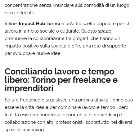
concentrazione senza rinunciare alla comodità di un luogo
ben collegato.
Infine,
Impact Hub Torino
è un’altra scelta popolare per chi
lavora in ambito sociale o culturale. Questo spazio
promuove la collaborazione tra progetti che hanno un
impatto positivo sulla società e offre una rete di supporto
per sviluppare nuove idee.
Conciliando lavoro e tempo
libero: Torino per freelance e
imprenditori
Se si è freelance o si gestisce una propria attività, Torino può
essere la città ideale per combinare lavoro e tempo libero.
In città esistono numerose opportunità di networking e
collaborazione con altri professionisti, soprattutto nei diversi
spazi di coworking.