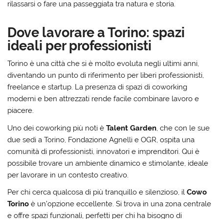
rilassarsi o fare una passeggiata tra natura e storia.
Dove lavorare a Torino: spazi
ideali per professionisti
Torino è una città che si è molto evoluta negli ultimi anni,
diventando un punto di riferimento per liberi professionisti,
freelance e startup. La presenza di spazi di coworking
moderni e ben attrezzati rende facile combinare lavoro e
piacere.
Uno dei coworking più noti è
Talent Garden
, che con le sue
due sedi a Torino, Fondazione Agnelli e OGR, ospita una
comunità di professionisti, innovatori e imprenditori. Qui è
possibile trovare un ambiente dinamico e stimolante, ideale
per lavorare in un contesto creativo.
Per chi cerca qualcosa di più tranquillo e silenzioso, il
Cowo
Torino
è un’opzione eccellente. Si trova in una zona centrale
e offre spazi funzionali, perfetti per chi ha bisogno di