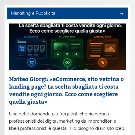
Marketing e Pubblicità
Matteo Giorgi: «eCommerce, sito vetrina o
landing page? La scelta sbagliata ti costa
vendite ogni giorno. Ecco come scegliere
quella giusta»
Una delle domande più frequenti che ricevono i
professionisti del digital marketing da imprenditori e
liberi professionisti è questa: “Ho bisogno di un sito web,