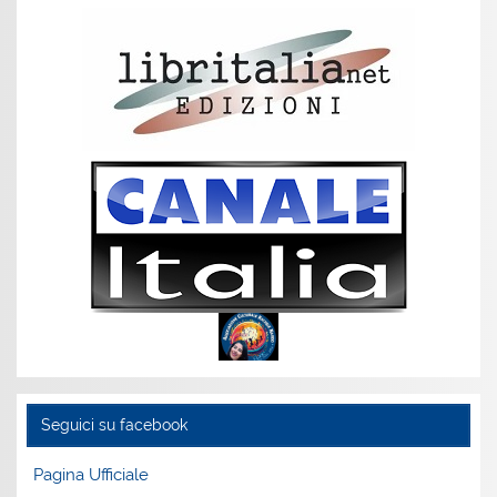
Seguici su facebook
Pagina Ufficiale