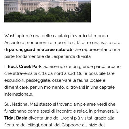
Washington è una delle capitali più verdi del mondo.
Accanto a monumenti e musei, la città offre una vasta rete
di
parchi, giardini e aree naturali
che rappresentano una
parte fondamentale dell’esperienza di visita.
Il
Rock Creek Park
, ad esempio, è un grande parco urbano
che attraversa la città da nord a sud. Qui è possibile fare
escursioni, passeggiate, osservare la fauna locale e
dimenticare, per un momento, di trovarsi in una capitale
internazionale.
Sul National Mall stesso si trovano ampie aree verdi che
funzionano come spazi di incontro e relax. In primavera, il
Tidal Basin
diventa uno dei luoghi più visitati grazie alla
fioritura dei ciliegi, donati dal Giappone all’inizio del