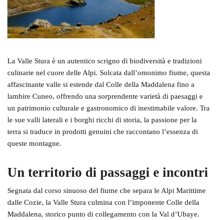
La
Valle Stura
è un autentico scrigno di biodiversità e tradizioni
culinarie nel cuore delle Alpi. Solcata dall’omonimo fiume, questa
affascinante valle si estende dal Colle della Maddalena fino a
lambire Cuneo, offrendo una sorprendente
varietà di paesaggi
e
un
patrimonio culturale e gastronomico
di inestimabile valore. Tra
le sue valli laterali e i borghi ricchi di storia, la passione per la
terra si traduce in prodotti genuini che raccontano l’essenza di
queste montagne.
Un territorio di passaggi e incontri
Segnata dal corso sinuoso del fiume che separa le Alpi Marittime
dalle Cozie, la Valle Stura culmina con l’imponente
Colle della
Maddalena
, storico punto di collegamento con la Val d’Ubaye.