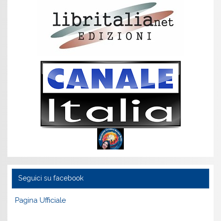
Seguici su facebook
Pagina Ufficiale