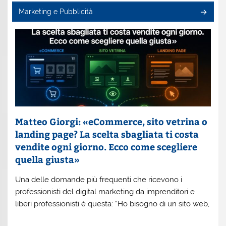
Marketing e Pubblicità
Matteo Giorgi: «eCommerce, sito vetrina o
landing page? La scelta sbagliata ti costa
vendite ogni giorno. Ecco come scegliere
quella giusta»
Una delle domande più frequenti che ricevono i
professionisti del digital marketing da imprenditori e
liberi professionisti è questa: “Ho bisogno di un sito web,