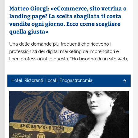
Matteo Giorgi: «eCommerce, sito vetrina o
landing page? La scelta sbagliata ti costa
vendite ogni giorno. Ecco come scegliere
quella giusta»
Una delle domande più frequenti che ricevono i
professionisti del digital marketing da imprenditori e
liberi professionisti è questa: “Ho bisogno di un sito web,
Hotel, Ristoranti, Locali, Enogastronomia