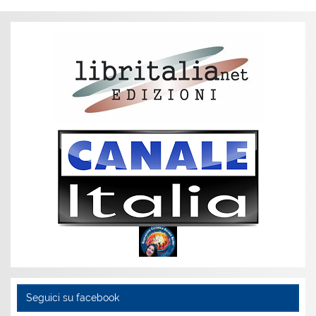
Seguici su facebook