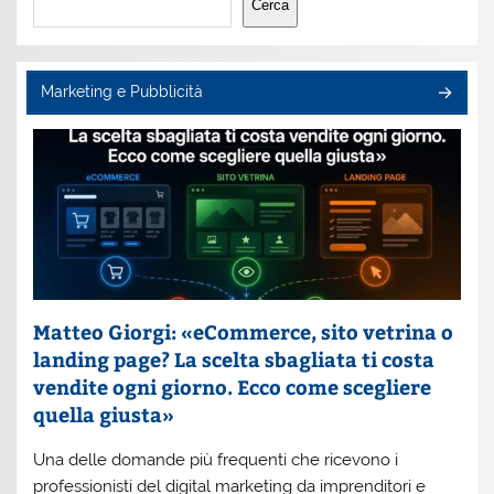
Cerca
Marketing e Pubblicità
Matteo Giorgi: «eCommerce, sito vetrina o
landing page? La scelta sbagliata ti costa
vendite ogni giorno. Ecco come scegliere
quella giusta»
Una delle domande più frequenti che ricevono i
professionisti del digital marketing da imprenditori e